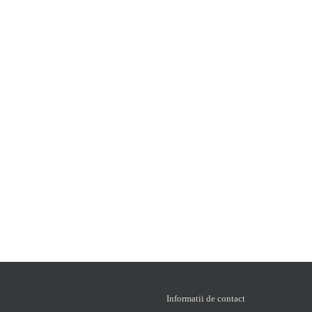
Informatii de contact