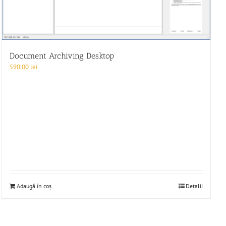
Document Archiving Desktop
590,00
lei
Adaugă în coș
Detalii